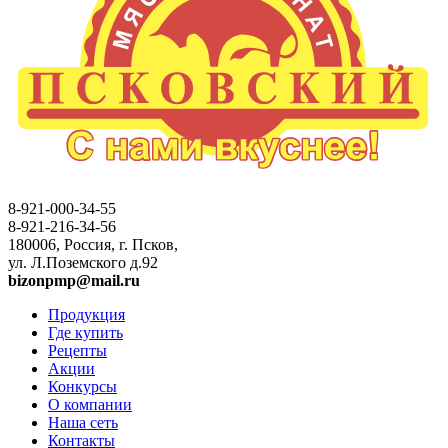
8-921-000-34-55
8-921-216-34-56
180006, Россия, г. Псков,
ул. Л.Поземского д.92
bizonpmp@mail.ru
Продукция
Где купить
Рецепты
Акции
Конкурсы
О компании
Наша сеть
Контакты