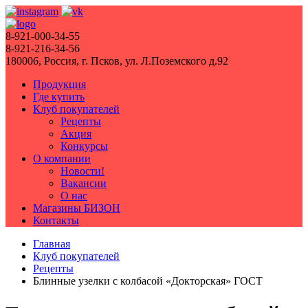
8-921-000-34-55
8-921-216-34-56
180006, Россия, г. Псков, ул. Л.Поземского д.92
Продукция
Где купить
Клуб покупателей
Рецепты
Акция
Конкурсы
О компании
Новости!
Вакансии
О нас
Магазины БИЗОН
Контакты
Главная
Клуб покупателей
Рецепты
Блинные узелки с колбасой «Докторская» ГОСТ