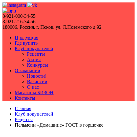
8-921-000-34-55
8-921-216-34-56
180006, Россия, г. Псков, ул. Л.Поземского д.92
Продукция
Где купить
Клуб покупателей
Рецепты
Акция
Конкурсы
О компании
Новости!
Вакансии
О нас
Магазины БИЗОН
Контакты
Главная
Клуб покупателей
Рецепты
Пельмени «Домашние» ГОСТ в горшочке