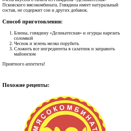
Псковского мясокомбината. Говядина имеет натуральный
состав, не содержит сои и других добавок.
Способ приготовления:
Блины, говядину «Деликатесная» и огурцы нарезать
соломкой
Чеснок и зелень мелко порубить
Сложить все ингредиенты в салатник и заправить
майонезом
​Приятного аппетита!
Похожие рецепты: