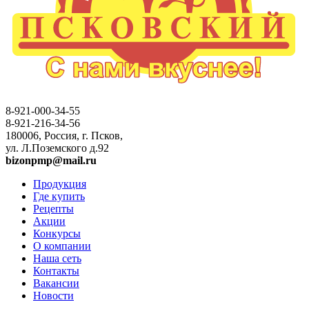
8-921-000-34-55
8-921-216-34-56
180006, Россия, г. Псков,
ул. Л.Поземского д.92
bizonpmp@mail.ru
Продукция
Где купить
Рецепты
Акции
Конкурсы
О компании
Наша сеть
Контакты
Вакансии
Новости