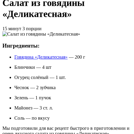
Салат из говядины
«Деликатесная»
15 минут
3 порции
Ингредиенты:
Говядина «Деликатесная»
— 200 г
Блинчики — 4 шт
Огурец солёный — 1 шт.
Чеснок — 2 зубчика
Зелень — 1 пучок
Майонез — 3 ст. л.
Соль — по вкусу
Мы подготовили для вас рецепт быстрого в приготовлении и
очень вкусного салата из говядины «Деликатесная»