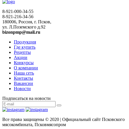
8-921-000-34-55
8-921-216-34-56
180006, Россия, г. Псков,
ул. Л.Поземского д.92
bizonpmp@mail.ru
Продукция
Где купить
Рецепты
Акции
Конкурсы
О компании
Наша сеть
Контакты
Вакансии
Новости
Подписаться на новости
Все права защищены © 2020 | Официальный сайт Псковского
мясокомбината, Псковмясопром