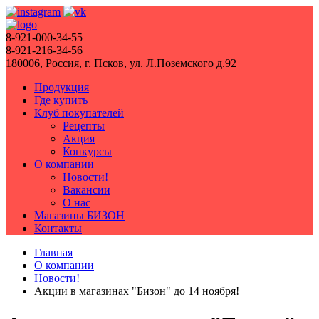
8-921-000-34-55
8-921-216-34-56
180006, Россия, г. Псков, ул. Л.Поземского д.92
Продукция
Где купить
Клуб покупателей
Рецепты
Акция
Конкурсы
О компании
Новости!
Вакансии
О нас
Магазины БИЗОН
Контакты
Главная
О компании
Новости!
Акции в магазинах "Бизон" до 14 ноября!