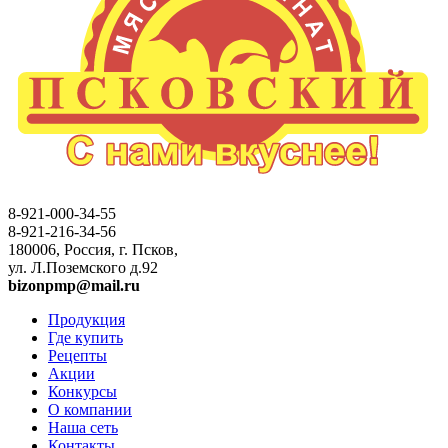
8-921-000-34-55
8-921-216-34-56
180006, Россия, г. Псков,
ул. Л.Поземского д.92
bizonpmp@mail.ru
Продукция
Где купить
Рецепты
Акции
Конкурсы
О компании
Наша сеть
Контакты